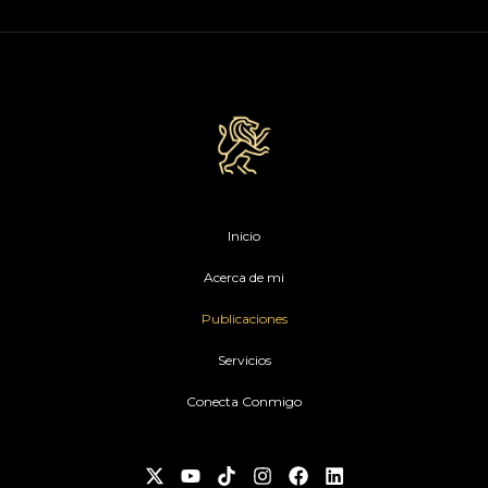
Inicio
Acerca de mi
Publicaciones
Servicios
Conecta Conmigo